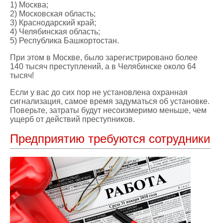
1) Москва;
2) Московская область;
3) Краснодарский край;
4) Челябинская область;
5) Республика Башкортостан.
При этом в Москве, было зарегистрировано более
140 тысяч преступлений, а в Челябинске около 64
тысяч!
Если у вас до сих пор не установлена охранная
сигнализация, самое время задуматься об установке.
Поверьте, затраты будут несоизмеримо меньше, чем
ущерб от действий преступников.
Предприятию требуются сотрудники