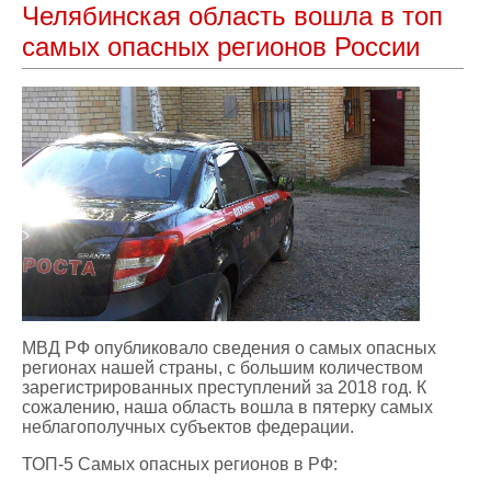
Челябинская область вошла в топ
самых опасных регионов России
МВД РФ опубликовало сведения о самых опасных
регионах нашей страны, с большим количеством
зарегистрированных преступлений за 2018 год. К
сожалению, наша область вошла в пятерку самых
неблагополучных субъектов федерации.
ТОП-5 Самых опасных регионов в РФ: