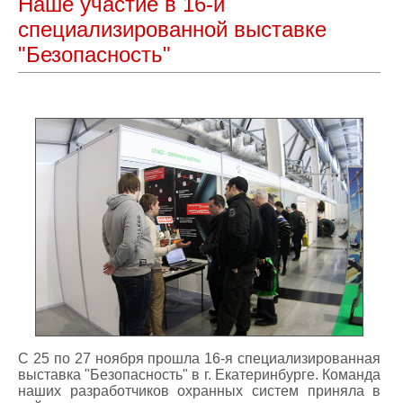
Наше участие в 16-й
специализированной выставке
"Безопасность"
С 25 по 27 ноября прошла 16-я специализированная
выставка "Безопасность" в г. Екатеринбурге. Команда
наших разработчиков охранных систем приняла в