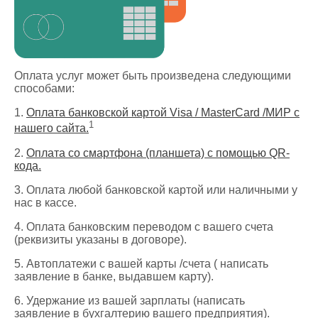
Оплата услуг может быть произведена следующими
способами:
1.
Оплата банковской картой Visa / MasterCard /МИР с
1
нашего сайта.
2.
Оплата со смартфона (планшета) с помощью QR-
кода.
3. Оплата любой банковской картой или наличными у
нас в кассе.
4. Оплата банковским переводом с вашего счета
(реквизиты указаны в договоре).
5. Автоплатежи с вашей карты /счета ( написать
заявление в банке, выдавшем карту).
6. Удержание из вашей зарплаты (написать
заявление в бухгалтерию вашего предприятия).