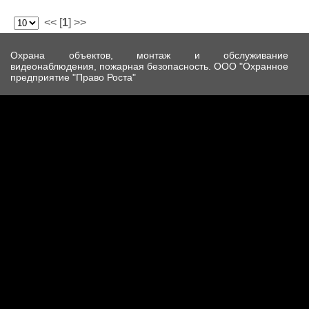
<< [
1
] >>
Охрана объектов, монтаж и обслуживание
видеонаблюдения, пожарная безопасность. ООО "Охранное
предприятие "Право Роста"