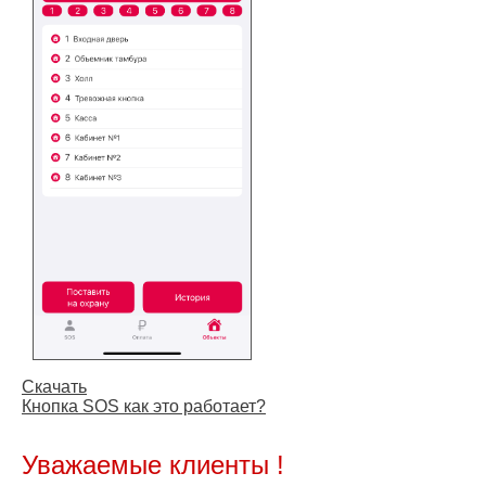
Скачать
Кнопка SOS как это работает?
Уважаемые клиенты !