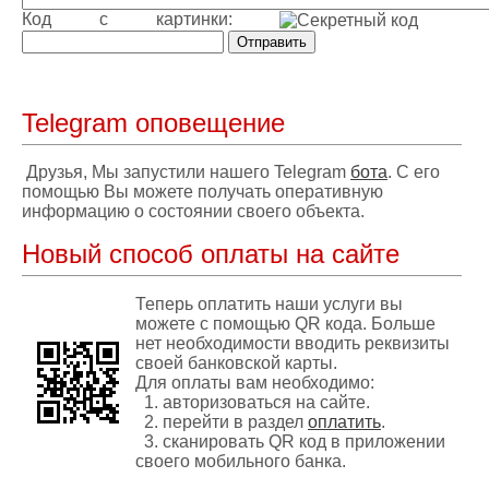
Код с картинки:
Telegram оповещение
Друзья, Мы запустили нашего Telegram
бота
. С его
помощью Вы можете получать оперативную
информацию о состоянии своего объекта.
Новый способ оплаты на сайте
Теперь оплатить наши услуги вы
можете c помощью QR кода. Больше
нет необходимости вводить реквизиты
своей банковской карты.
Для оплаты вам необходимо:
1. авторизоваться на сайте.
2. перейти в раздел
оплатить
.
3. сканировать QR код в приложении
своего мобильного банка.