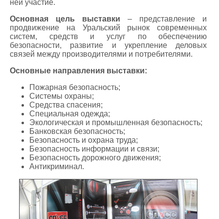
ней участие.
Основная цель выставки
– представление и
продвижение на Уральский рынок современных
систем, средств и услуг по обеспечению
безопасности, развитие и укрепление деловых
связей между производителями и потребителями.
Основные направления выставки:
Пожарная безопасность;
Системы охраны;
Средства спасения;
Специальная одежда;
Экологическая и промышленная безопасность;
Банковская безопасность;
Безопасность и охрана труда;
Безопасность информации и связи;
Безопасность дорожного движения;
Антикриминал.