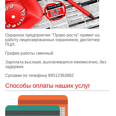
Охранное предприятие "Право роста" примет на
работу лицензированных охранников, диспетчер
ПЦН.
График работы сменный.
Зарплата высокая, выплачивается ежемесячно, без
задержек.
Српавки по телефону 89512363882
Способы оплаты наших услуг