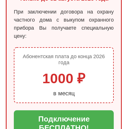
При заключении договора на охрану
частного дома с выкупом охранного
прибора Вы получаете специальную
цену:
Абонентская плата до конца 2026
года
1000 ₽
в месяц
Подключение
БЕСПЛАТНО!