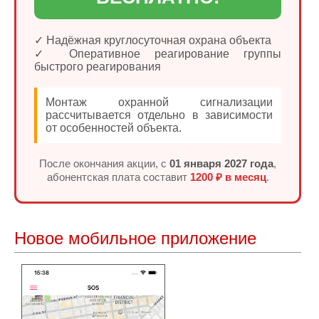
✓ Надёжная круглосуточная охрана объекта
✓ Оперативное реагирование группы
быстрого реагирования
Монтаж охранной сигнализации
рассчитывается отдельно в зависимости
от особенностей объекта.
После окончания акции, с
01 января 2027 года
,
абонентская плата составит
1200 ₽ в месяц
.
Новое мобильное приложение