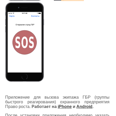
Приложение для вызова экипажа ГБР (группы
быстрого реагирования) охранного предприятия
Право роста.
Работает на
iPhone
и
Android
.
После установки приложения необходимо указать