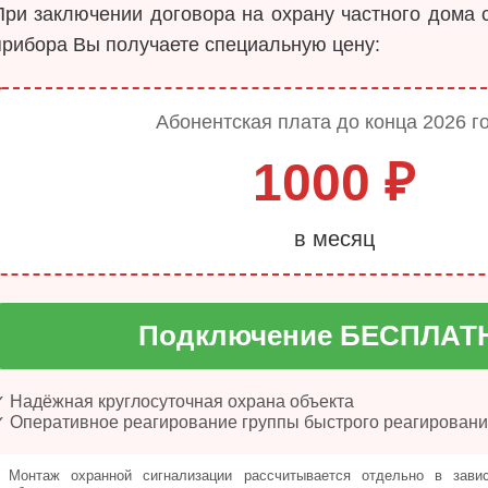
При заключении договора на охрану частного дома 
прибора Вы получаете специальную цену:
Абонентская плата до конца 2026 г
1000 ₽
в месяц
Подключение БЕСПЛАТ
✓ Надёжная круглосуточная охрана объекта
✓ Оперативное реагирование группы быстрого реагирован
Монтаж охранной сигнализации рассчитывается отдельно в зави