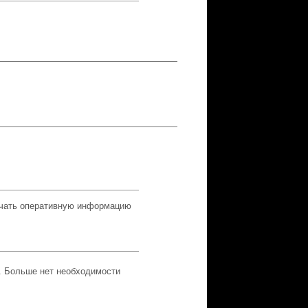
учать оперативную информацию
. Больше нет необходимости