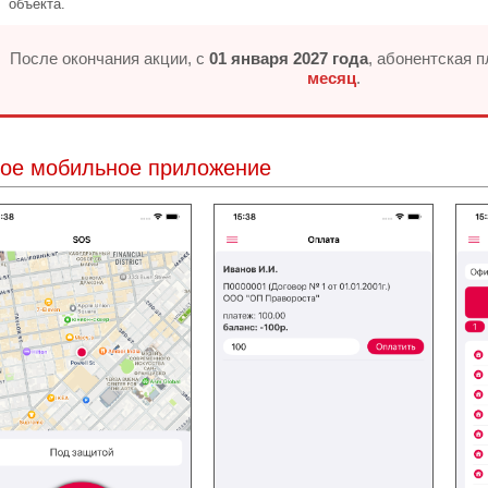
объекта.
После окончания акции, с
01 января 2027 года
, абонентская 
месяц
.
ое мобильное приложение