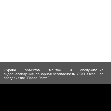
Охрана объектов, монтаж и обслуживание
видеонаблюдения, пожарная безопасность. ООО "Охранное
предприятие "Право Роста"